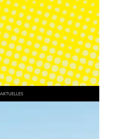
AKTUELLES