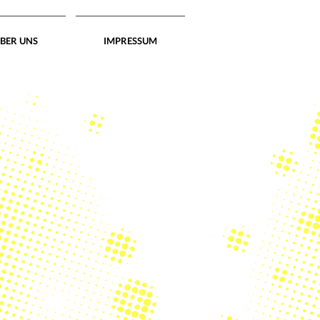
BER UNS
IMPRESSUM