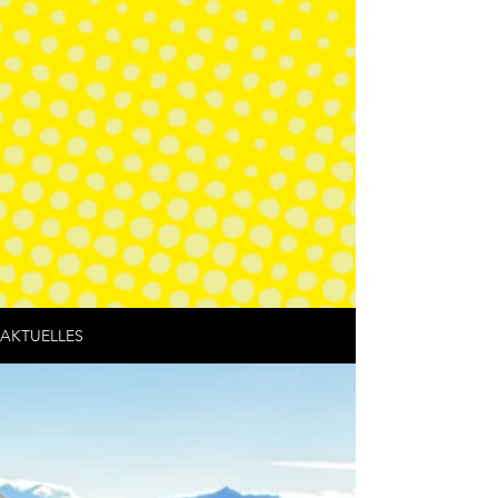
AKTUELLES