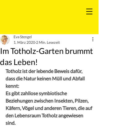
Eva Stengel
1. März 2020
2 Min. Lesezeit
Im Totholz-Garten brummt
das Leben!
Totholz ist der lebende Beweis dafür, 
dass die Natur keinen Müll und Abfall 
kennt:
Es gibt zahllose symbiotische 
Beziehungen zwischen Insekten, Pilzen, 
Käfern, Vögel und anderen Tieren, die auf 
den Lebensraum Totholz angewiesen 
sind.