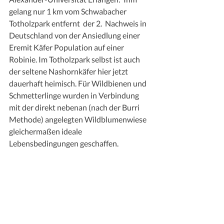
gelang nur 1 km vom Schwabacher 
Totholzpark entfernt  der 2.  Nachweis in 
Deutschland von der Ansiedlung einer 
Eremit Käfer Population auf einer 
Robinie. Im Totholzpark selbst ist auch 
der seltene Nashornkäfer hier jetzt 
dauerhaft heimisch. Für Wildbienen und 
Schmetterlinge wurden in Verbindung 
mit der direkt nebenan (nach der Burri 
Methode) angelegten Wildblumenwiese 
gleichermaßen ideale 
Lebensbedingungen geschaffen. 