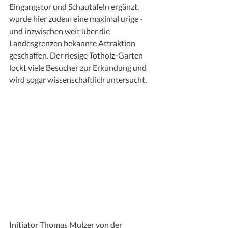
Eingangstor und Schautafeln ergänzt, 
wurde hier zudem eine maximal urige - 
und inzwischen weit über die 
Landesgrenzen bekannte Attraktion  
geschaffen. Der riesige Totholz-Garten 
lockt viele Besucher zur Erkundung und 
wird sogar wissenschaftlich untersucht.
Initiator Thomas Mulzer von der 